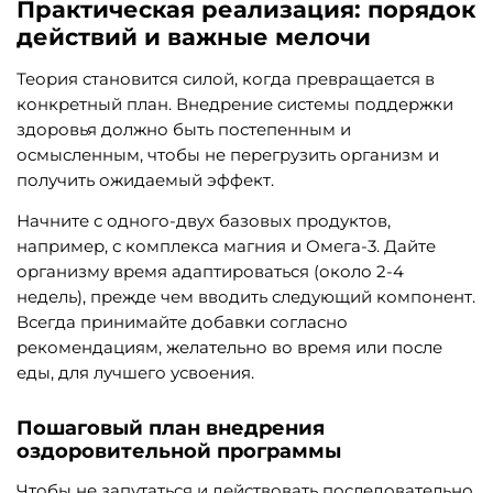
Практическая реализация: порядок
действий и важные мелочи
Теория становится силой, когда превращается в
конкретный план. Внедрение системы поддержки
здоровья должно быть постепенным и
осмысленным, чтобы не перегрузить организм и
получить ожидаемый эффект.
Начните с одного-двух базовых продуктов,
например, с комплекса магния и Омега-3. Дайте
организму время адаптироваться (около 2-4
недель), прежде чем вводить следующий компонент.
Всегда принимайте добавки согласно
рекомендациям, желательно во время или после
еды, для лучшего усвоения.
Пошаговый план внедрения
оздоровительной программы
Чтобы не запутаться и действовать последовательно,