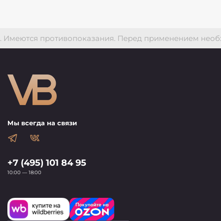
меются противопоказания. Перед применением необход
Мы всегда на связи
+7 (495) 101 84 95
10:00 — 18:00