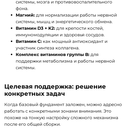
системы, мозга и противовоспалительного
фона.
Магний:
для нормализации работы нервной
системы, мышц и энергетического обмена.
Витамин D3 + K2:
для крепости костей,
иммуномодуляции и здоровья сосудов.
Витамин С:
как мощный антиоксидант и
участник синтеза коллагена.
Комплекс витаминов группы B:
для
поддержки метаболизма и работы нервной
системы.
Целевая поддержка: решение
конкретных задач
Когда базовый фундамент заложен, можно адресно
работать с конкретными зонами внимания. Это
похоже на тонкую настройку сложного механизма
после его общей сборки.