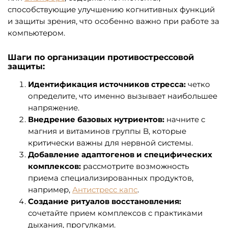
способствующие улучшению когнитивных функций
и защиты зрения, что особенно важно при работе за
компьютером.
Шаги по организации противострессовой
защиты:
Идентификация источников стресса:
четко
определите, что именно вызывает наибольшее
напряжение.
Внедрение базовых нутриентов:
начните с
магния и витаминов группы B, которые
критически важны для нервной системы.
Добавление адаптогенов и специфических
комплексов:
рассмотрите возможность
приема специализированных продуктов,
например,
Антистресс капс
.
Создание ритуалов восстановления:
сочетайте прием комплексов с практиками
дыхания, прогулками.