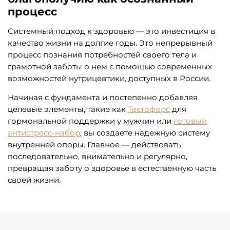
процесс
Системный подход к здоровью — это инвестиция в
качество жизни на долгие годы. Это непрерывный
процесс познания потребностей своего тела и
грамотной заботы о нем с помощью современных
возможностей нутрицевтики, доступных в России.
Начиная с фундамента и постепенно добавляя
целевые элементы, такие как
Тестофорс
для
гормональной поддержки у мужчин или
готовый
антистресс-набор
, вы создаете надежную систему
внутренней опоры. Главное — действовать
последовательно, внимательно и регулярно,
превращая заботу о здоровье в естественную часть
своей жизни.