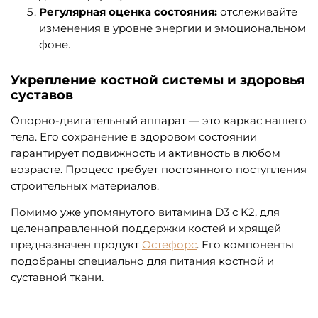
Регулярная оценка состояния:
отслеживайте
изменения в уровне энергии и эмоциональном
фоне.
Укрепление костной системы и здоровья
суставов
Опорно-двигательный аппарат — это каркас нашего
тела. Его сохранение в здоровом состоянии
гарантирует подвижность и активность в любом
возрасте. Процесс требует постоянного поступления
строительных материалов.
Помимо уже упомянутого витамина D3 с K2, для
целенаправленной поддержки костей и хрящей
предназначен продукт
Остефорс
. Его компоненты
подобраны специально для питания костной и
суставной ткани.