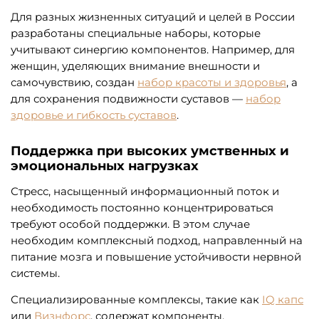
Для разных жизненных ситуаций и целей в России
разработаны специальные наборы, которые
учитывают синергию компонентов. Например, для
женщин, уделяющих внимание внешности и
самочувствию, создан
набор красоты и здоровья
, а
для сохранения подвижности суставов —
набор
здоровье и гибкость суставов
.
Поддержка при высоких умственных и
эмоциональных нагрузках
Стресс, насыщенный информационный поток и
необходимость постоянно концентрироваться
требуют особой поддержки. В этом случае
необходим комплексный подход, направленный на
питание мозга и повышение устойчивости нервной
системы.
Специализированные комплексы, такие как
IQ капс
или
Визнфорс
, содержат компоненты,