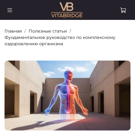
Главная
Полезные статьи
Фундаментальное руководство по комплексному
оздоровлению организма