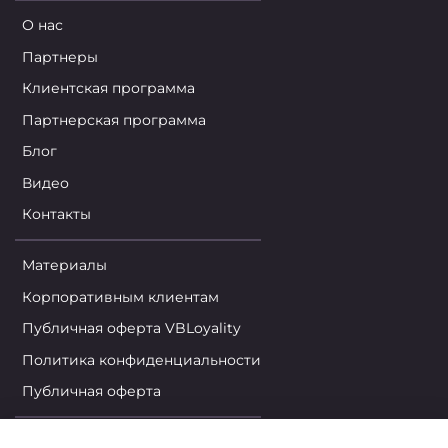
О нас
Партнеры
Клиентская программа
Партнерская программа
Блог
Видео
Контакты
Материалы
Корпоративным клиентам
Публичная оферта VBLoyality
Политика конфиденциальности
Публичная оферта
Личный кабинет