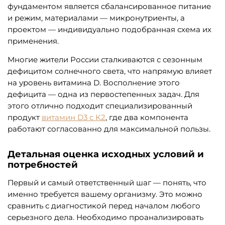
фундаментом является сбалансированное питание
и режим, материалами — микронутриенты, а
проектом — индивидуально подобранная схема их
применения.
Многие жители России сталкиваются с сезонным
дефицитом солнечного света, что напрямую влияет
на уровень витамина D. Восполнение этого
дефицита — одна из первостепенных задач. Для
этого отлично подходит специализированный
продукт
витамин D3 с K2
, где два компонента
работают согласованно для максимальной пользы.
Детальная оценка исходных условий и
потребностей
Первый и самый ответственный шаг — понять, что
именно требуется вашему организму. Это можно
сравнить с диагностикой перед началом любого
серьезного дела. Необходимо проанализировать