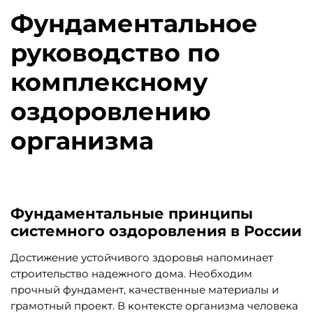
Фундаментальное
руководство по
комплексному
оздоровлению
организма
Фундаментальные принципы
системного оздоровления в России
Достижение устойчивого здоровья напоминает
строительство надежного дома. Необходим
прочный фундамент, качественные материалы и
грамотный проект. В контексте организма человека