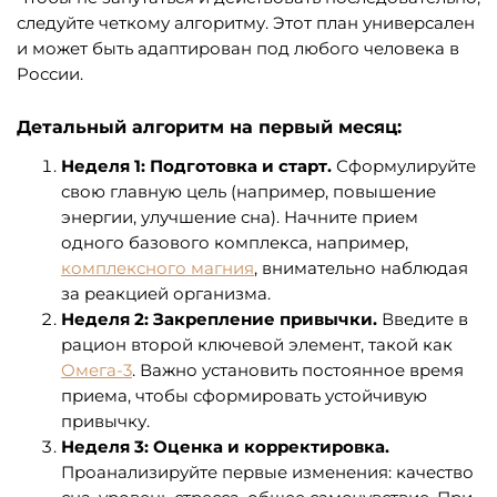
следуйте четкому алгоритму. Этот план универсален
и может быть адаптирован под любого человека в
России.
Детальный алгоритм на первый месяц:
Неделя 1: Подготовка и старт.
Сформулируйте
свою главную цель (например, повышение
энергии, улучшение сна). Начните прием
одного базового комплекса, например,
комплексного магния
, внимательно наблюдая
за реакцией организма.
Неделя 2: Закрепление привычки.
Введите в
рацион второй ключевой элемент, такой как
Омега-3
. Важно установить постоянное время
приема, чтобы сформировать устойчивую
привычку.
Неделя 3: Оценка и корректировка.
Проанализируйте первые изменения: качество