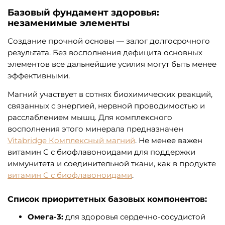
Базовый фундамент здоровья:
незаменимые элементы
Создание прочной основы — залог долгосрочного
результата. Без восполнения дефицита основных
элементов все дальнейшие усилия могут быть менее
эффективными.
Магний участвует в сотнях биохимических реакций,
связанных с энергией, нервной проводимостью и
расслаблением мышц. Для комплексного
восполнения этого минерала предназначен
Vitabridge Комплексный магний
. Не менее важен
витамин С с биофлавоноидами для поддержки
иммунитета и соединительной ткани, как в продукте
витамин С с биофлавоноидами
.
Список приоритетных базовых компонентов:
Омега-3:
для здоровья сердечно-сосудистой