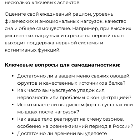
несколько ключевых аспектов.
Оцените свой ежедневный рацион, уровень
физических и эмоциональных нагрузок, качество
сна и общее самочувствие. Например, при высоких
умственных нагрузках и стрессе на первый план
выходит поддержка нервной системы и
когнитивных функций.
Ключевые вопросы для самодиагностики:
Достаточно ли в вашем меню свежих овощей,
фруктов и качественных источников белка?
Как часто вы чувствуете упадок сил,
нервозность или проблемы с концентрацией?
Испытываете ли вы дискомфорт в суставах или
мышцах после нагрузок?
Как ваше тело реагирует на смену сезонов,
особенно на осенне-зимний период в России?
Достаточно ли времени вы уделяете