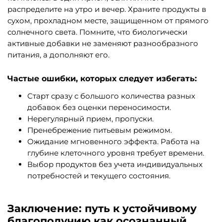
распределите на утро и вечер. Храните продукты в
сухом, прохладном месте, защищенном от прямого
солнечного света. Помните, что биологически
активные добавки не заменяют разнообразного
питания, а дополняют его.
Частые ошибки, которых следует избегать:
Старт сразу с большого количества разных
добавок без оценки переносимости.
Нерегулярный прием, пропуски.
Пренебрежение питьевым режимом.
Ожидание мгновенного эффекта. Работа на
глубине клеточного уровня требует времени.
Выбор продуктов без учета индивидуальных
потребностей и текущего состояния.
Заключение: путь к устойчивому
благополучию как осознанный