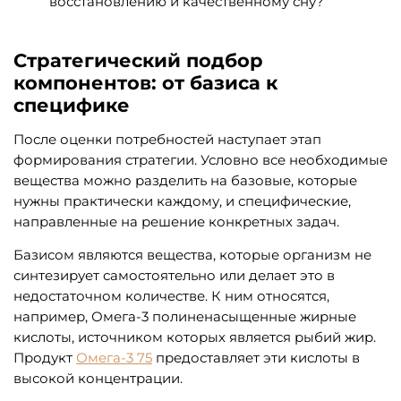
восстановлению и качественному сну?
Стратегический подбор
компонентов: от базиса к
специфике
После оценки потребностей наступает этап
формирования стратегии. Условно все необходимые
вещества можно разделить на базовые, которые
нужны практически каждому, и специфические,
направленные на решение конкретных задач.
Базисом являются вещества, которые организм не
синтезирует самостоятельно или делает это в
недостаточном количестве. К ним относятся,
например, Омега-3 полиненасыщенные жирные
кислоты, источником которых является рыбий жир.
Продукт
Омега-3 75
предоставляет эти кислоты в
высокой концентрации.