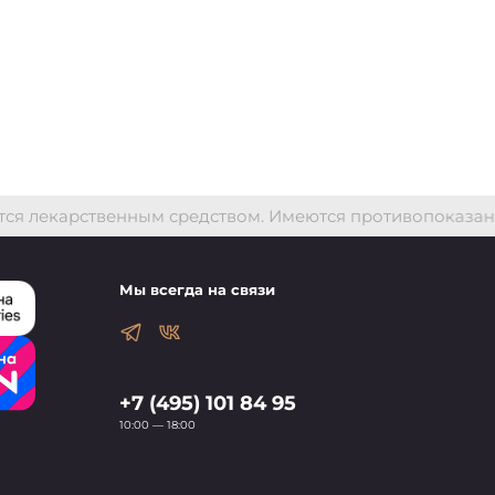
ся лекарственным средством. Имеются противопоказани
Мы всегда на связи
+7 (495) 101 84 95
10:00 — 18:00