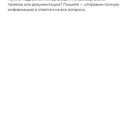
приема или документации? Пишите — отправим полную
информацию и ответим на все вопросы.