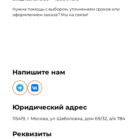
Нужна помощь с выбором, уточнением сроков или
оформлением заказа? Мы на связи!
Напишите нам
Юридический адрес
115419, г Москва, ул Шаболовка, дом 69/32, а/я 784
Реквизиты