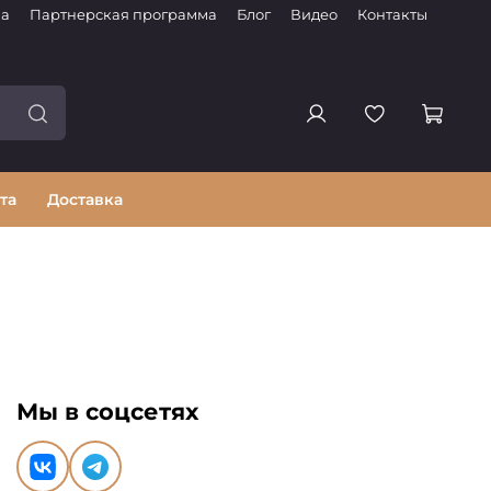
ма
Партнерская программа
Блог
Видео
Контакты
та
Доставка
Мы в соцсетях