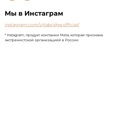
Мы в Инстаграм
instagram.com/vitabridge.official/
* Instagram, продукт компании Meta, которая признана
экстремистской организацией в России