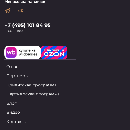
Мы всегда на связи
+7 (495) 101 84 95
10:00 — 18:00
О нас
Партнеры
Клиентская программа
Партнерская программа
Блог
Видео
Контакты