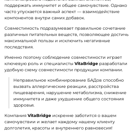
поддержать иммунитет и общее самочувствие. Однако
часто упускается важный аспект — взаимодействие
компонентов внутри самих добавок.
Совместимость подразумевает правильное сочетание
различных питательных веществ, позволяющее достичь
максимальной пользы и исключить негативные
последствия.
Именно поэтому соблюдение совместимости играет
ключевую роль и специалисты
VitaBridge
разработали
удобную схему совместимости продукции компании.
Неправильное комбинирование БАДов способно
вызвать аллергические реакции, расстройства
пищеварения, нарушение метаболизма, снижение
иммунитета и даже ухудшение общего состояния
здоровья.
Компания
VitaBridge
искренне заботится о вашем
самочувствии и желает каждому нашему клиенту
долголетия, красоты и внутреннего равновесия!