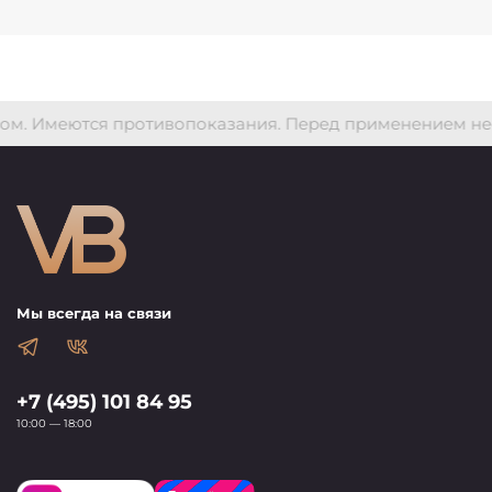
 Имеются противопоказания. Перед применением необхо
Мы всегда на связи
+7 (495) 101 84 95
10:00 — 18:00