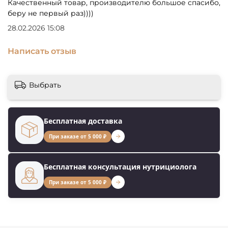
Качественный товар, производителю большое спасибо,
беру не первый раз))))
28.02.2026 15:08
Написать отзыв
Выбрать
Бесплатная доставка
При заказе от 5 000 ₽
Бесплатная консультация нутрициолога
При заказе от 5 000 ₽