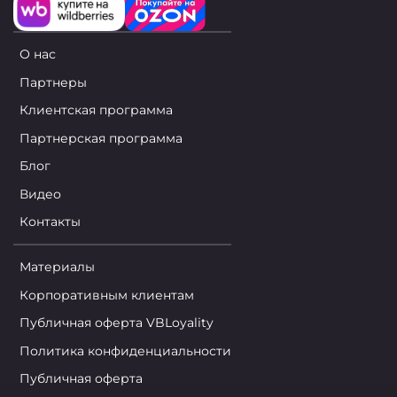
О нас
Партнеры
Клиентская программа
Партнерская программа
Блог
Видео
Контакты
Материалы
Корпоративным клиентам
Публичная оферта VBLoyality
Политика конфиденциальности
Публичная оферта