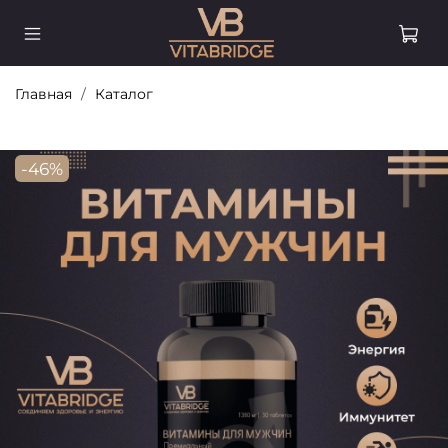
Главная
Каталог
-46%