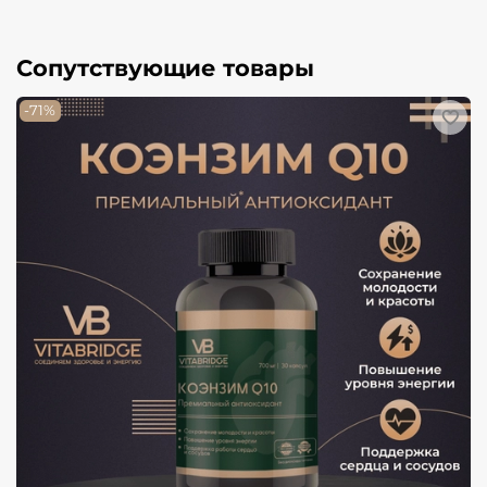
Сопутствующие товары
-71%