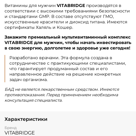
Витамины для мужчин
VITABRIDGE
производятся в
соответствии с высокими требованиями безопасности
и стандартами GMP. В составе отсутствуют ГМО,
искусственные красители и диоксид титана. Имеются
сертификаты Халяль и Кошер.
Закажите премиальный мультивитаминный комплекс
VITABRIDGE для мужчин, чтобы начать инвестировать
в свою энергию, долголетие и здоровье уже сегодня!
Разработано врачами. Эта формула создана в
сотрудничестве с практикующими специалистами,
что гарантирует продуманный состав и его
направленное действие на решение конкретных
задач организма.
БАД не является лекарственным средством. Имеются
противопоказания. Перед применением необходима
консультация специалиста.
Характеристики
Бренд
VITABRIDGE