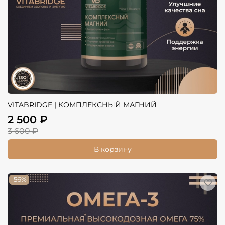
VITABRIDGE | КОМПЛЕКСНЫЙ МАГНИЙ
2 500 ₽
3 600 ₽
В корзину
-56%