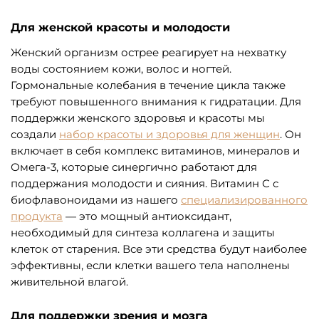
Для женской красоты и молодости
Женский организм острее реагирует на нехватку
воды состоянием кожи, волос и ногтей.
Гормональные колебания в течение цикла также
требуют повышенного внимания к гидратации. Для
поддержки женского здоровья и красоты мы
создали
набор красоты и здоровья для женщин
. Он
включает в себя комплекс витаминов, минералов и
Омега-3, которые синергично работают для
поддержания молодости и сияния. Витамин С с
биофлавоноидами из нашего
специализированного
продукта
— это мощный антиоксидант,
необходимый для синтеза коллагена и защиты
клеток от старения. Все эти средства будут наиболее
эффективны, если клетки вашего тела наполнены
живительной влагой.
Для поддержки зрения и мозга