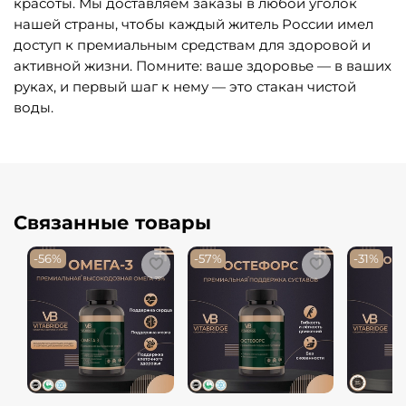
красоты. Мы доставляем заказы в любой уголок
нашей страны, чтобы каждый житель России имел
доступ к премиальным средствам для здоровой и
активной жизни. Помните: ваше здоровье — в ваших
руках, и первый шаг к нему — это стакан чистой
воды.
Связанные товары
-56%
-57%
-31%