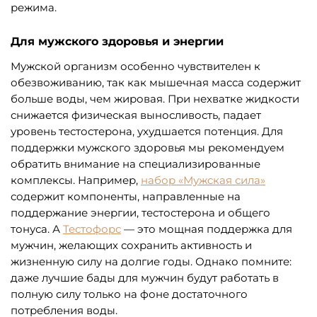
режима.
Для мужского здоровья и энергии
Мужской организм особенно чувствителен к
обезвоживанию, так как мышечная масса содержит
больше воды, чем жировая. При нехватке жидкости
снижается физическая выносливость, падает
уровень тестостерона, ухудшается потенция. Для
поддержки мужского здоровья мы рекомендуем
обратить внимание на специализированные
комплексы. Например,
набор «Мужская сила»
содержит компоненты, направленные на
поддержание энергии, тестостерона и общего
тонуса. А
Тестофорс
— это мощная поддержка для
мужчин, желающих сохранить активность и
жизненную силу на долгие годы. Однако помните:
даже лучшие бады для мужчин будут работать в
полную силу только на фоне достаточного
потребления воды.