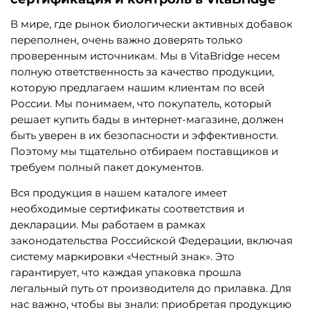
В мире, где рынок биологически активных добавок
переполнен, очень важно доверять только
проверенным источникам. Мы в VitaBridge несем
полную ответственность за качество продукции,
которую предлагаем нашим клиентам по всей
России. Мы понимаем, что покупатель, который
решает купить бады в интернет-магазине, должен
быть уверен в их безопасности и эффективности.
Поэтому мы тщательно отбираем поставщиков и
требуем полный пакет документов.
Вся продукция в нашем каталоге имеет
необходимые сертификаты соответствия и
декларации. Мы работаем в рамках
законодательства Российской Федерации, включая
систему маркировки «Честный знак». Это
гарантирует, что каждая упаковка прошла
легальный путь от производителя до прилавка. Для
нас важно, чтобы вы знали: приобретая продукцию