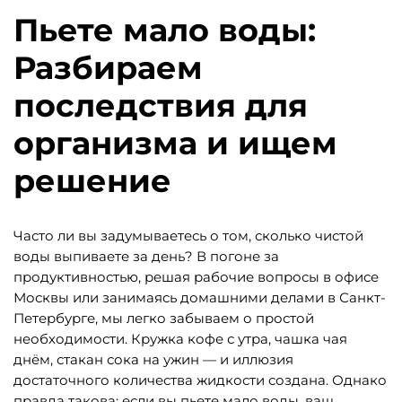
Пьете мало воды:
Разбираем
последствия для
организма и ищем
решение
Часто ли вы задумываетесь о том, сколько чистой
воды выпиваете за день? В погоне за
продуктивностью, решая рабочие вопросы в офисе
Москвы или занимаясь домашними делами в Санкт-
Петербурге, мы легко забываем о простой
необходимости. Кружка кофе с утра, чашка чая
днём, стакан сока на ужин — и иллюзия
достаточного количества жидкости создана. Однако
правда такова: если вы пьете мало воды, ваш