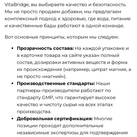
VitaBridge, вы выбираете качество и безопасность.
Мы не просто продаем добавки, мы предлагаем
комплексный подход к здоровью, где вода, питание
и качественные бады работают в одной команде.
Вот основные принципы, которым мы следуем:
Прозрачность состава:
На каждой упаковке и
в карточке товара на сайте указан полный
состав, дозировки активных веществ и форма
их происхождения (например, цитрат магния, а
не просто «магний»).
Производственные стандарты:
Наши
партнеры-производители работают по
стандарту GMP, что гарантирует высокое
качество и чистоту сырья на всех этапах
производства.
Добровольная сертификация:
Многие
позиции проходят дополнительные
независимые экспертизы для подтверждения