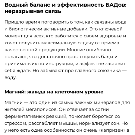
Водный баланс и эффективность БАДов:
неразрывная связь
Пришло время поговорить о том, как связаны вода
и биологически активные добавки. Это ключевой
момент для всех, кто заботится о своем здоровье и
хочет получить максимальную отдачу от приема
качественной продукции. Многие ошибочно
полагают, что достаточно просто купить бады и
принимать их по инструкции, и эффект не заставит
себя ждать. Но забывают про главного союзника —
воду.
Магний: жажда на клеточном уровне
Магний — это один из самых важных минералов для
жителей мегаполисов. Он отвечает за сотни
ферментативных реакций, помогает бороться со
стрессом, расслабляет мышцы, нормализует сон. Но
у него есть одна особенность: он очень «капризен» в