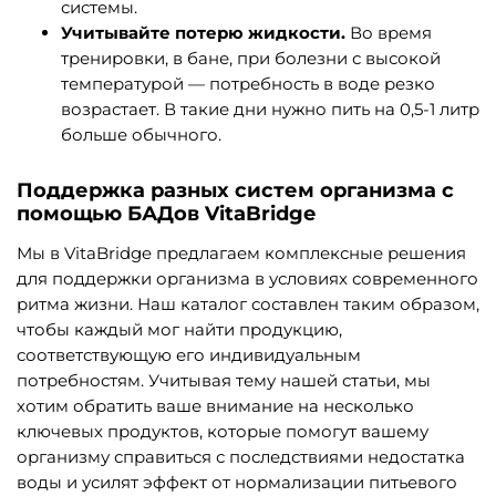
системы.
Учитывайте потерю жидкости.
Во время
тренировки, в бане, при болезни с высокой
температурой — потребность в воде резко
возрастает. В такие дни нужно пить на 0,5-1 литр
больше обычного.
Поддержка разных систем организма с
помощью БАДов VitaBridge
Мы в VitaBridge предлагаем комплексные решения
для поддержки организма в условиях современного
ритма жизни. Наш каталог составлен таким образом,
чтобы каждый мог найти продукцию,
соответствующую его индивидуальным
потребностям. Учитывая тему нашей статьи, мы
хотим обратить ваше внимание на несколько
ключевых продуктов, которые помогут вашему
организму справиться с последствиями недостатка
воды и усилят эффект от нормализации питьевого