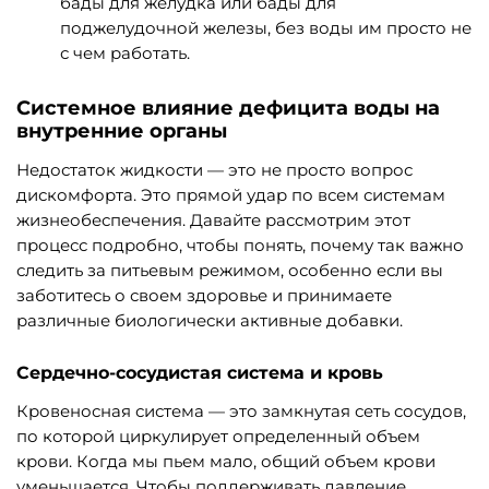
бады для желудка или бады для
поджелудочной железы, без воды им просто не
с чем работать.
Системное влияние дефицита воды на
внутренние органы
Недостаток жидкости — это не просто вопрос
дискомфорта. Это прямой удар по всем системам
жизнеобеспечения. Давайте рассмотрим этот
процесс подробно, чтобы понять, почему так важно
следить за питьевым режимом, особенно если вы
заботитесь о своем здоровье и принимаете
различные биологически активные добавки.
Сердечно-сосудистая система и кровь
Кровеносная система — это замкнутая сеть сосудов,
по которой циркулирует определенный объем
крови. Когда мы пьем мало, общий объем крови
уменьшается. Чтобы поддерживать давление,