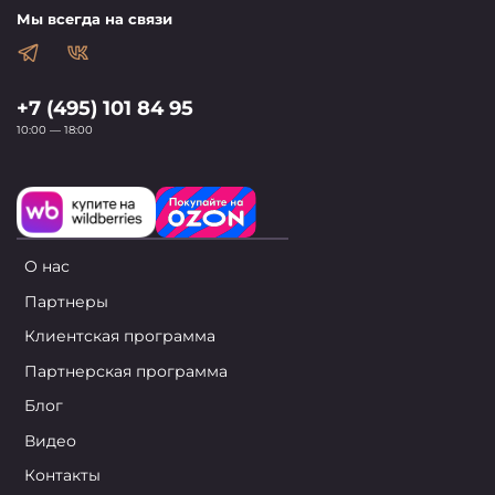
Мы всегда на связи
+7 (495) 101 84 95
10:00 — 18:00
О нас
Партнеры
Клиентская программа
Партнерская программа
Блог
Видео
Контакты