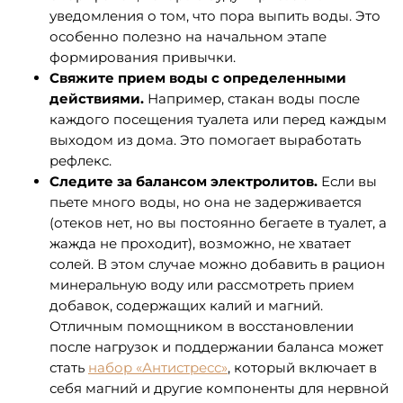
уведомления о том, что пора выпить воды. Это
особенно полезно на начальном этапе
формирования привычки.
Свяжите прием воды с определенными
действиями.
Например, стакан воды после
каждого посещения туалета или перед каждым
выходом из дома. Это помогает выработать
рефлекс.
Следите за балансом электролитов.
Если вы
пьете много воды, но она не задерживается
(отеков нет, но вы постоянно бегаете в туалет, а
жажда не проходит), возможно, не хватает
солей. В этом случае можно добавить в рацион
минеральную воду или рассмотреть прием
добавок, содержащих калий и магний.
Отличным помощником в восстановлении
после нагрузок и поддержании баланса может
стать
набор «Антистресс»
, который включает в
себя магний и другие компоненты для нервной