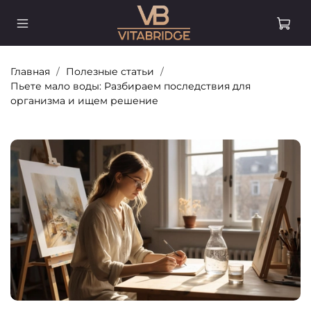
Главная
Полезные статьи
Пьете мало воды: Разбираем последствия для
организма и ищем решение