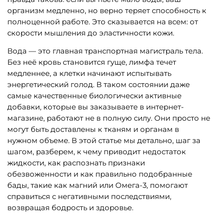
организм медленно, но верно теряет способность к
полноценной работе. Это сказывается на всем: от
скорости мышления до эластичности кожи.
Вода — это главная транспортная магистраль тела.
Без неё кровь становится гуще, лимфа течет
медленнее, а клетки начинают испытывать
энергетический голод. В таком состоянии даже
самые качественные биологически активные
добавки, которые вы заказываете в интернет-
магазине, работают не в полную силу. Они просто не
могут быть доставлены к тканям и органам в
нужном объеме. В этой статье мы детально, шаг за
шагом, разберем, к чему приводит недостаток
жидкости, как распознать признаки
обезвоженности и как правильно подобранные
бады, такие как магний или Омега-3, помогают
справиться с негативными последствиями,
возвращая бодрость и здоровье.