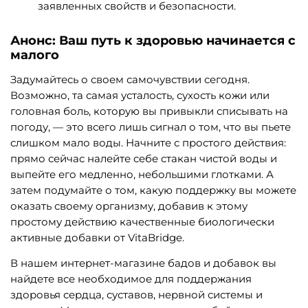
заявленных свойств и безопасности.
Анонс: Ваш путь к здоровью начинается с
малого
Задумайтесь о своем самочувствии сегодня.
Возможно, та самая усталость, сухость кожи или
головная боль, которую вы привыкли списывать на
погоду, — это всего лишь сигнал о том, что вы пьете
слишком мало воды. Начните с простого действия:
прямо сейчас налейте себе стакан чистой воды и
выпейте его медленно, небольшими глотками. А
затем подумайте о том, какую поддержку вы можете
оказать своему организму, добавив к этому
простому действию качественные биологически
активные добавки от VitaBridge.
В нашем интернет-магазине бадов и добавок вы
найдете все необходимое для поддержания
здоровья сердца, суставов, нервной системы и