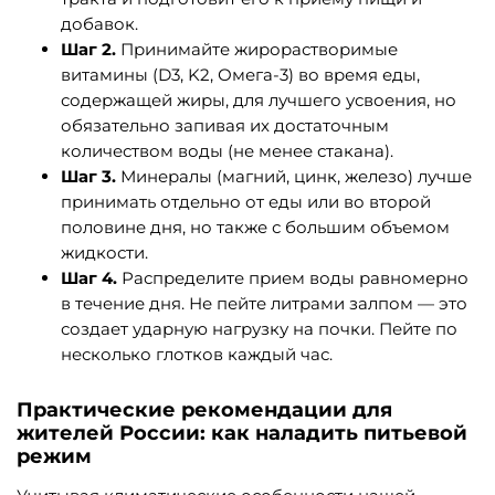
добавок.
Шаг 2.
Принимайте жирорастворимые
витамины (D3, K2, Омега-3) во время еды,
содержащей жиры, для лучшего усвоения, но
обязательно запивая их достаточным
количеством воды (не менее стакана).
Шаг 3.
Минералы (магний, цинк, железо) лучше
принимать отдельно от еды или во второй
половине дня, но также с большим объемом
жидкости.
Шаг 4.
Распределите прием воды равномерно
в течение дня. Не пейте литрами залпом — это
создает ударную нагрузку на почки. Пейте по
несколько глотков каждый час.
Практические рекомендации для
жителей России: как наладить питьевой
режим