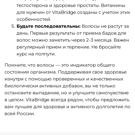
тестостерона и здоровье простаты. Витамины
для мужчин от VitaBridge созданы с учетом этих
особенностей.
Будьте последовательны:
Волосы не растут за
день. Первые результаты от приема бадов для
волос можно заметить через 2-3 месяца. Важен
регулярный прием и терпение. Не бросайте
курс на полпути.
Помните, что волосы — это индикатор общего
состояния организма. Поддерживая свое здоровье
изнутри с помощью проверенных и качественных
биологически активных добавок, вы не только
остановите выпадение, но и улучшите самочувствие
в целом. VitaBridge всегда рядом, чтобы предложить
вам лучшее для здоровья и активного долголетия по
всей России.