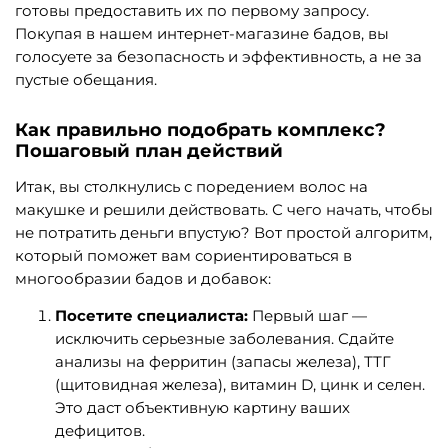
готовы предоставить их по первому запросу.
Покупая в нашем интернет-магазине бадов, вы
голосуете за безопасность и эффективность, а не за
пустые обещания.
Как правильно подобрать комплекс?
Пошаговый план действий
Итак, вы столкнулись с поредением волос на
макушке и решили действовать. С чего начать, чтобы
не потратить деньги впустую? Вот простой алгоритм,
который поможет вам сориентироваться в
многообразии бадов и добавок:
Посетите специалиста:
Первый шаг —
исключить серьезные заболевания. Сдайте
анализы на ферритин (запасы железа), ТТГ
(щитовидная железа), витамин D, цинк и селен.
Это даст объективную картину ваших
дефицитов.