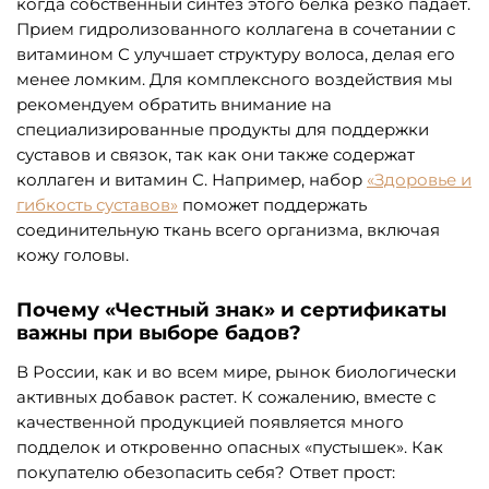
когда собственный синтез этого белка резко падает.
Прием гидролизованного коллагена в сочетании с
витамином С улучшает структуру волоса, делая его
менее ломким. Для комплексного воздействия мы
рекомендуем обратить внимание на
специализированные продукты для поддержки
суставов и связок, так как они также содержат
коллаген и витамин С. Например, набор
«Здоровье и
гибкость суставов»
поможет поддержать
соединительную ткань всего организма, включая
кожу головы.
Почему «Честный знак» и сертификаты
важны при выборе бадов?
В России, как и во всем мире, рынок биологически
активных добавок растет. К сожалению, вместе с
качественной продукцией появляется много
подделок и откровенно опасных «пустышек». Как
покупателю обезопасить себя? Ответ прост: