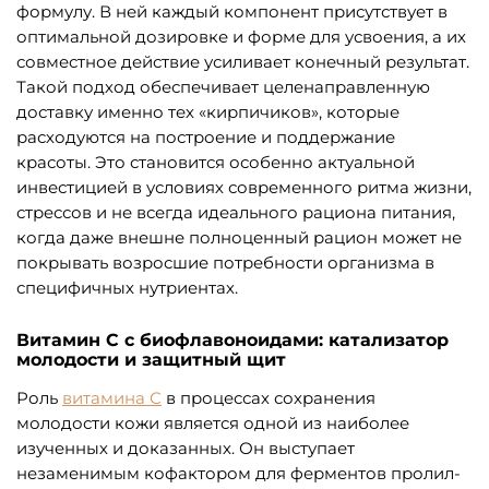
формулу. В ней каждый компонент присутствует в
оптимальной дозировке и форме для усвоения, а их
совместное действие усиливает конечный результат.
Такой подход обеспечивает целенаправленную
доставку именно тех «кирпичиков», которые
расходуются на построение и поддержание
красоты. Это становится особенно актуальной
инвестицией в условиях современного ритма жизни,
стрессов и не всегда идеального рациона питания,
когда даже внешне полноценный рацион может не
покрывать возросшие потребности организма в
специфичных нутриентах.
Витамин С с биофлавоноидами: катализатор
молодости и защитный щит
Роль
витамина С
в процессах сохранения
молодости кожи является одной из наиболее
изученных и доказанных. Он выступает
незаменимым кофактором для ферментов пролил-