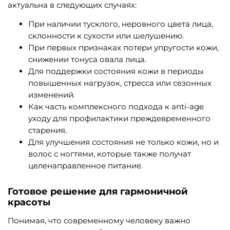
актуальна в следующих случаях:
При наличии тусклого, неровного цвета лица,
склонности к сухости или шелушению.
При первых признаках потери упругости кожи,
снижении тонуса овала лица.
Для поддержки состояния кожи в периоды
повышенных нагрузок, стресса или сезонных
изменений.
Как часть комплексного подхода к anti-age
уходу для профилактики преждевременного
старения.
Для улучшения состояния не только кожи, но и
волос с ногтями, которые также получат
целенаправленное питание.
Готовое решение для гармоничной
красоты
Понимая, что современному человеку важно