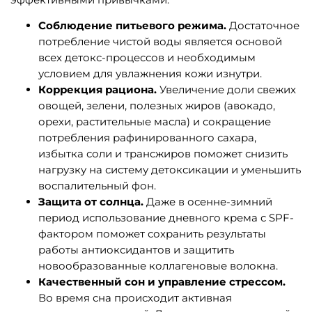
Соблюдение питьевого режима.
Достаточное
потребление чистой воды является основой
всех детокс-процессов и необходимым
условием для увлажнения кожи изнутри.
Коррекция рациона.
Увеличение доли свежих
овощей, зелени, полезных жиров (авокадо,
орехи, растительные масла) и сокращение
потребления рафинированного сахара,
избытка соли и трансжиров поможет снизить
нагрузку на систему детоксикации и уменьшить
воспалительный фон.
Защита от солнца.
Даже в осенне-зимний
период использование дневного крема с SPF-
фактором поможет сохранить результаты
работы антиоксидантов и защитить
новообразованные коллагеновые волокна.
Качественный сон и управление стрессом.
Во время сна происходит активная