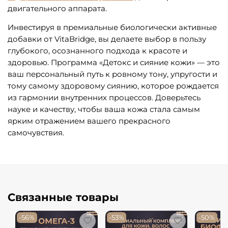
двигательного аппарата.
Инвестируя в премиальные биологически активные
добавки от VitaBridge, вы делаете выбор в пользу
глубокого, осознанного подхода к красоте и
здоровью. Программа «Детокс и сияние кожи» — это
ваш персональный путь к ровному тону, упругости и
тому самому здоровому сиянию, которое рождается
из гармонии внутренних процессов. Доверьтесь
науке и качеству, чтобы ваша кожа стала самым
ярким отражением вашего прекрасного
самочувствия.
Связанные товары
-56%
-53%
-50%