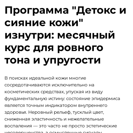
Программа "Детокс и
сияние кожи"
изнутри: месячный
курс для ровного
тона и упругости
В поисках идеальной кожи многие
сосредотачиваются исключительно на
косметических средствах, упуская из виду
фундаментальную истину: состояние эпидермиса
является точным индикатором внутреннего
здоровья. Неровный рельеф, тусклый цвет,
сниженная эластичность и нежелательные
воспаления — это часто не просто эстетические
несовершенства, а осмысленные сигналы