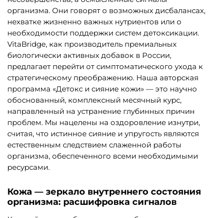
организма. Они говорят о возможных дисбалансах,
нехватке жизненно важных нутриентов или о
необходимости поддержки систем детоксикации.
VitaBridge, как производитель премиальных
биологически активных добавок в России,
предлагает перейти от симптоматического ухода к
стратегическому преображению. Наша авторская
программа «Детокс и сияние кожи» — это научно
обоснованный, комплексный месячный курс,
направленный на устранение глубинных причин
проблем. Мы нацелены на оздоровление изнутри,
считая, что истинное сияние и упругость являются
естественным следствием слаженной работы
организма, обеспеченного всеми необходимыми
ресурсами.
Кожа — зеркало внутреннего состояния
организма: расшифровка сигналов