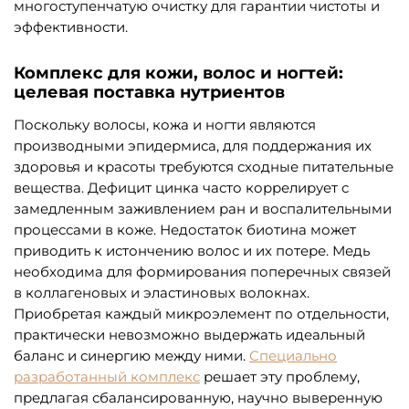
многоступенчатую очистку для гарантии чистоты и
эффективности.
Комплекс для кожи, волос и ногтей:
целевая поставка нутриентов
Поскольку волосы, кожа и ногти являются
производными эпидермиса, для поддержания их
здоровья и красоты требуются сходные питательные
вещества. Дефицит цинка часто коррелирует с
замедленным заживлением ран и воспалительными
процессами в коже. Недостаток биотина может
приводить к истончению волос и их потере. Медь
необходима для формирования поперечных связей
в коллагеновых и эластиновых волокнах.
Приобретая каждый микроэлемент по отдельности,
практически невозможно выдержать идеальный
баланс и синергию между ними.
Специально
разработанный комплекс
решает эту проблему,
предлагая сбалансированную, научно выверенную