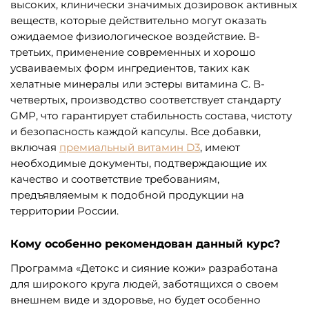
высоких, клинически значимых дозировок активных
веществ, которые действительно могут оказать
ожидаемое физиологическое воздействие. В-
третьих, применение современных и хорошо
усваиваемых форм ингредиентов, таких как
хелатные минералы или эстеры витамина С. В-
четвертых, производство соответствует стандарту
GMP, что гарантирует стабильность состава, чистоту
и безопасность каждой капсулы. Все добавки,
включая
премиальный витамин D3
, имеют
необходимые документы, подтверждающие их
качество и соответствие требованиям,
предъявляемым к подобной продукции на
территории России.
Кому особенно рекомендован данный курс?
Программа «Детокс и сияние кожи» разработана
для широкого круга людей, заботящихся о своем
внешнем виде и здоровье, но будет особенно