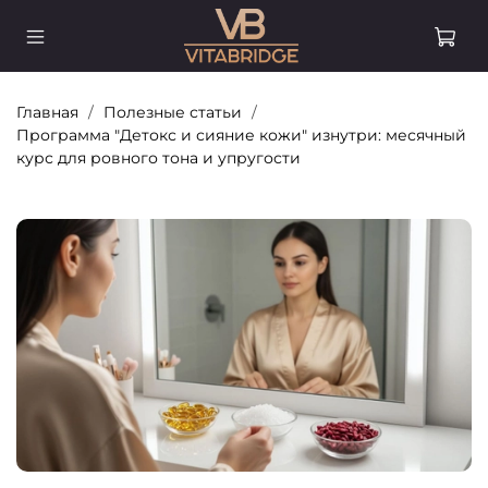
Главная
Полезные статьи
Программа "Детокс и сияние кожи" изнутри: месячный
курс для ровного тона и упругости