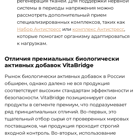
регенерация тканей. Для поддержки нервной
системы в периоды напряжения можно
рассмотреть дополнительный прием
специализированных комплексов, таких как
Набор Антистресс
или
комплекс Антистресс
,
которые помогают организму адаптироваться
к нагрузкам.
Отличия премиальных биологически
активных добавок VitaBridge
Рынок биологически активных добавок в России
обширен, однако далеко не вся продукция
соответствует высоким стандартам эффективности и
безопасности. VitaBridge позиционирует свои
продукты в сегменте премиум, что подразумевает
ряд принципиальных отличий. Во-первых, это
тщательный отбор сырья от проверенных мировых
поставщиков, чья продукция проходит строгий
входной контроль. Во-вторых, использование