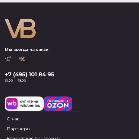
Мы всегда на связи
+7 (495) 101 84 95
10:00 — 18:00
О нас
Партнеры
Клиентская программа