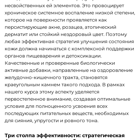
несвойственных ей элементов. Это провоцирует
хроническое системное воспаление низкой степени,
которое на поверхности проявляется как
персистирующие акне, розацеа, атопический
дерматит или стойкий нездоровый цвет. Поэтому
любая эффективная стратегия улучшения состояния
кожи должна начинаться с комплексной поддержки
органов пищеварения и детоксикации.
Качественные и проверенные биологически
активные добавки, направленные на оздоровление
желудочно-кишечного тракта, становятся
краеугольным камнем такого подхода. В рамках
нашего курса этому аспекту уделяется
первостепенное внимание, создавая оптимальные
условия для полноценного усвоения всех
последующих питательных веществ, необходимых
для сияния, упругости и ровного тона.
Три столпа эффективности: стратегическая