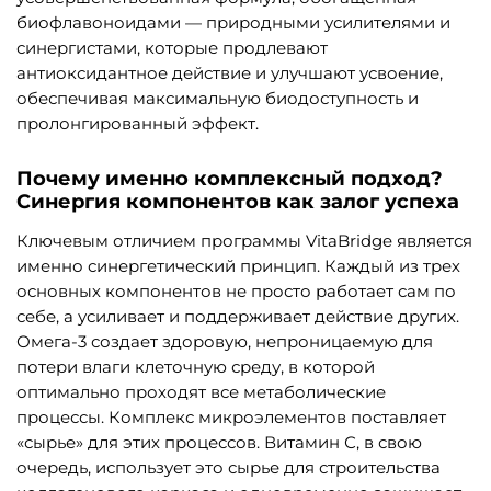
биофлавоноидами — природными усилителями и
синергистами, которые продлевают
антиоксидантное действие и улучшают усвоение,
обеспечивая максимальную биодоступность и
пролонгированный эффект.
Почему именно комплексный подход?
Синергия компонентов как залог успеха
Ключевым отличием программы VitaBridge является
именно синергетический принцип. Каждый из трех
основных компонентов не просто работает сам по
себе, а усиливает и поддерживает действие других.
Омега-3 создает здоровую, непроницаемую для
потери влаги клеточную среду, в которой
оптимально проходят все метаболические
процессы. Комплекс микроэлементов поставляет
«сырье» для этих процессов. Витамин С, в свою
очередь, использует это сырье для строительства