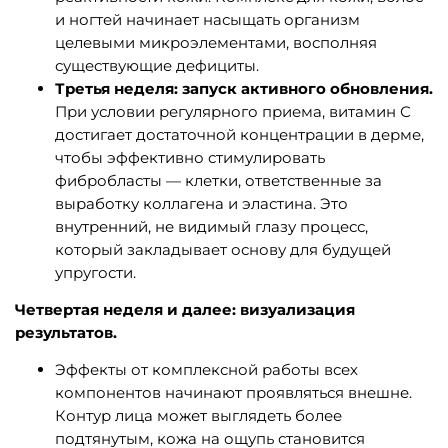
и ногтей начинает насыщать организм
целевыми микроэлементами, восполняя
существующие дефициты.
Третья неделя: запуск активного обновления.
При условии регулярного приема, витамин С
достигает достаточной концентрации в дерме,
чтобы эффективно стимулировать
фибробласты — клетки, ответственные за
выработку коллагена и эластина. Это
внутренний, не видимый глазу процесс,
который закладывает основу для будущей
упругости.
Четвертая неделя и далее: визуализация
результатов.
Эффекты от комплексной работы всех
компонентов начинают проявляться внешне.
Контур лица может выглядеть более
подтянутым, кожа на ощупь становится