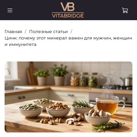
Главная
Полезные статьи
Цинк: почему этот минерал важен для мужчин, женщин
и иммунитета