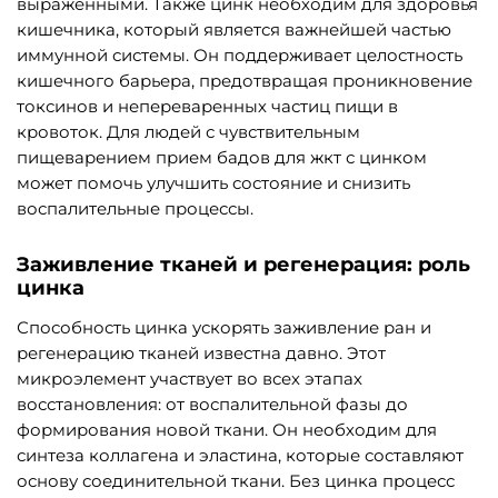
выраженными. Также цинк необходим для здоровья
кишечника, который является важнейшей частью
иммунной системы. Он поддерживает целостность
кишечного барьера, предотвращая проникновение
токсинов и непереваренных частиц пищи в
кровоток. Для людей с чувствительным
пищеварением прием бадов для жкт с цинком
может помочь улучшить состояние и снизить
воспалительные процессы.
Заживление тканей и регенерация: роль
цинка
Способность цинка ускорять заживление ран и
регенерацию тканей известна давно. Этот
микроэлемент участвует во всех этапах
восстановления: от воспалительной фазы до
формирования новой ткани. Он необходим для
синтеза коллагена и эластина, которые составляют
основу соединительной ткани. Без цинка процесс