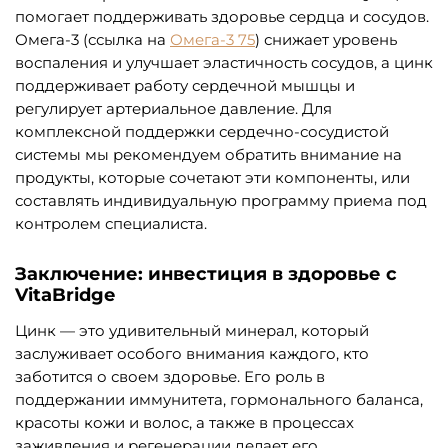
помогает поддерживать здоровье сердца и сосудов.
Омега-3 (ссылка на
Омега-3 75
) снижает уровень
воспаления и улучшает эластичность сосудов, а цинк
поддерживает работу сердечной мышцы и
регулирует артериальное давление. Для
комплексной поддержки сердечно-сосудистой
системы мы рекомендуем обратить внимание на
продукты, которые сочетают эти компоненты, или
составлять индивидуальную программу приема под
контролем специалиста.
Заключение: инвестиция в здоровье с
VitaBridge
Цинк — это удивительный минерал, который
заслуживает особого внимания каждого, кто
заботится о своем здоровье. Его роль в
поддержании иммунитета, гормонального баланса,
красоты кожи и волос, а также в процессах
заживления и регенерации делает его