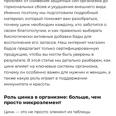
проблем: от снижения защитных сил организма до
гормональных сбоев и ухудшения внешнего вида.
Именно поэтому мы подготовили подробный
материал, который поможет вам разобраться,
почему цинк необходим каждому, кто заботится о
своем благополучии, и как правильно выбирать
биологически активные добавки бады для
восполнения его запасов. Наш интернет-магазин
бадов предлагает только сертифицированную
продукцию, чтобы вы могли быть уверены в
результате. В этой статье мы детально разберем, как
цинк влияет на ключевые системы организма,
почему он особенно важен для мужчин и женщин, а
также какую роль играет в поддержании
иммунитета и красоты.
Роль цинка в организме: больше, чем
просто микроэлемент
Цинк — это не просто элемент из таблицы