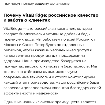
принесут пользу вашему организму.
Почему VitaBridge: российское качество
и забота о клиентах
VitaBridge — это российская компания, которая
создает биологически активные добавки бады
премиум-класса. Мы работаем по всей России, от
Москвы и Санкт-Петербурга до отдаленных
регионов, чтобы каждый человек имел доступ к
качественным продуктам для поддержания
здоровья. Наше производство базируется на
принципах высокого качества и безопасности. Мы
тщательно отбираем сырье, используем
современные технологии и строго контролируем
каждый этап производства. Наши российские бады
завоевали доверие тысяч клиентов благодаря своей
эффективности и надежности.
Одним из наших ключевых преимуществ является