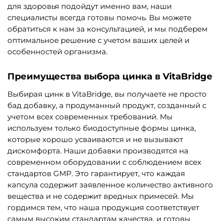
для здоровья подойдут именно вам, наши
специалисты всегда готовы помочь. Вы можете
обратиться к нам за консультацией, и мы подберем
оптимальное решение с учетом ваших целей и
особенностей организма.
Преимущества выбора цинка в VitaBridge
Выбирая цинк в VitaBridge, вы получаете не просто
бад добавку, а продуманный продукт, созданный с
учетом всех современных требований. Мы
используем только биодоступные формы цинка,
которые хорошо усваиваются и не вызывают
дискомфорта. Наши добавки производятся на
современном оборудовании с соблюдением всех
стандартов GMP. Это гарантирует, что каждая
капсула содержит заявленное количество активного
вещества и не содержит вредных примесей. Мы
гордимся тем, что наша продукция соответствует
самым высоким стандартам качества, и готовы