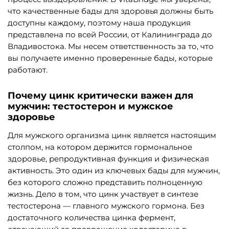
что качественные бады для здоровья должны быть
доступны каждому, поэтому наша продукция
представлена по всей России, от Калининграда до
Владивостока. Мы несем ответственность за то, что
вы получаете именно проверенные бады, которые
работают.
Почему цинк критически важен для
мужчин: тестостерон и мужское
здоровье
Для мужского организма цинк является настоящим
столпом, на котором держится гормональное
здоровье, репродуктивная функция и физическая
активность. Это один из ключевых бады для мужчин,
без которого сложно представить полноценную
жизнь. Дело в том, что цинк участвует в синтезе
тестостерона — главного мужского гормона. Без
достаточного количества цинка фермент,