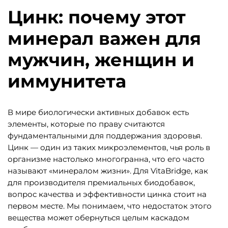
Цинк: почему этот
минерал важен для
мужчин, женщин и
иммунитета
В мире биологически активных добавок есть
элементы, которые по праву считаются
фундаментальными для поддержания здоровья.
Цинк — один из таких микроэлементов, чья роль в
организме настолько многогранна, что его часто
называют «минералом жизни». Для VitaBridge, как
для производителя премиальных биодобавок,
вопрос качества и эффективности цинка стоит на
первом месте. Мы понимаем, что недостаток этого
вещества может обернуться целым каскадом