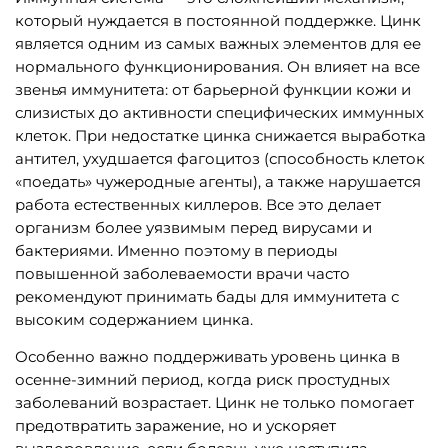
который нуждается в постоянной поддержке. Цинк
является одним из самых важных элементов для ее
нормального функционирования. Он влияет на все
звенья иммунитета: от барьерной функции кожи и
слизистых до активности специфических иммунных
клеток. При недостатке цинка снижается выработка
антител, ухудшается фагоцитоз (способность клеток
«поедать» чужеродные агенты), а также нарушается
работа естественных киллеров. Все это делает
организм более уязвимым перед вирусами и
бактериями. Именно поэтому в периоды
повышенной заболеваемости врачи часто
рекомендуют принимать бады для иммунитета с
высоким содержанием цинка.
Особенно важно поддерживать уровень цинка в
осенне-зимний период, когда риск простудных
заболеваний возрастает. Цинк не только помогает
предотвратить заражение, но и ускоряет