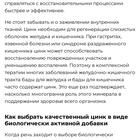
справляться с восстановительными процессами
быстрее и эффективнее.
Не стоит забывать и о заживлении внутренних
тканей. Цинк необходим для регенерации слизистых
оболочек желудка и кишечника. При гастритах,
язвенной болезни или синдроме раздраженного
кишечника цинк может способствовать
восстановлению поврежденных участков и
уменьшению воспаления. Поэтому в комплексной
терапии многих заболеваний желудочно-кишечного
тракта бады для желудка и бады для кишечника
часто содержат цинк. Это еще раз подтверждает,
насколько многогранна роль этого минерала в
поддержании здоровья всего организма.
Как выбрать качественный цинк в виде
биологически активной добавки
Когда речь заходит о выборе биологически