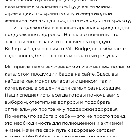
незаменимым элементом. Будь вы мужчина,
стремящийся сохранить силу и энергию, или
женщина, желающая продлить молодость и красоту,
— цинк должен быть в вашем арсенале средств для
поддержания здоровья. Но важно помнить, что
эффективность зависит от качества продукта.
Выбирая бады россия от VitaBridge, вы выбираете
надежность, безопасность и реальный результат.
Мы приглашаем вас ознакомиться с нашим полным
каталогом продукции бадов на сайте. Здесь вы
найдете как монопрепараты с цинком, так и
комплексные решения для самых разных задач.
Наши специалисты всегда готовы помочь вам с
выбором, ответить на вопросы и подобрать
оптимальную программу поддержки здоровья.
Помните, что забота о себе — это не просто тренд,
это необходимость для полноценной и активной
жизни. Начните свой путь к здоровью сегодня