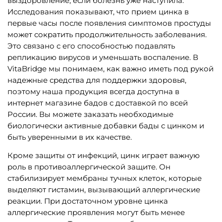
выздоровление, если болезнь уже наступила.
Исследования показывают, что прием цинка в
первые часы после появления симптомов простуды
может сократить продолжительность заболевания.
Это связано с его способностью подавлять
репликацию вирусов и уменьшать воспаление. В
VitaBridge мы понимаем, как важно иметь под рукой
надежные средства для поддержки здоровья,
поэтому наша продукция всегда доступна в
интернет магазине бадов с доставкой по всей
России. Вы можете заказать необходимые
биологически активные добавки бады с цинком и
быть уверенными в их качестве.
Кроме защиты от инфекций, цинк играет важную
роль в противоаллергической защите. Он
стабилизирует мембраны тучных клеток, которые
выделяют гистамин, вызывающий аллергические
реакции. При достаточном уровне цинка
аллергические проявления могут быть менее