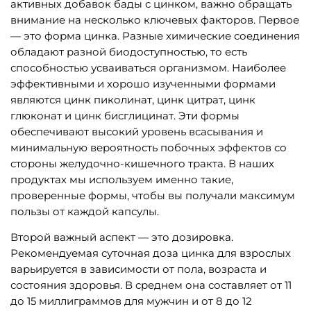
активных добавок бады с цинком, важно обращать
внимание на несколько ключевых факторов. Первое
— это форма цинка. Разные химические соединения
обладают разной биодоступностью, то есть
способностью усваиваться организмом. Наиболее
эффективными и хорошо изученными формами
являются цинк пиколинат, цинк цитрат, цинк
глюконат и цинк бисглицинат. Эти формы
обеспечивают высокий уровень всасывания и
минимальную вероятность побочных эффектов со
стороны желудочно-кишечного тракта. В наших
продуктах мы используем именно такие,
проверенные формы, чтобы вы получали максимум
пользы от каждой капсулы.
Второй важный аспект — это дозировка.
Рекомендуемая суточная доза цинка для взрослых
варьируется в зависимости от пола, возраста и
состояния здоровья. В среднем она составляет от 11
до 15 миллиграммов для мужчин и от 8 до 12