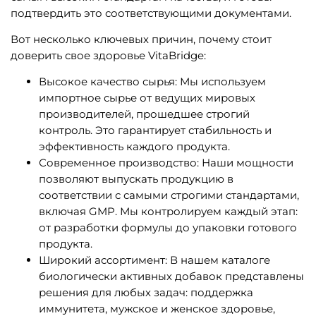
подтвердить это соответствующими документами.
Вот несколько ключевых причин, почему стоит
доверить свое здоровье VitaBridge:
Высокое качество сырья: Мы используем
импортное сырье от ведущих мировых
производителей, прошедшее строгий
контроль. Это гарантирует стабильность и
эффективность каждого продукта.
Современное производство: Наши мощности
позволяют выпускать продукцию в
соответствии с самыми строгими стандартами,
включая GMP. Мы контролируем каждый этап:
от разработки формулы до упаковки готового
продукта.
Широкий ассортимент: В нашем каталоге
биологически активных добавок представлены
решения для любых задач: поддержка
иммунитета, мужское и женское здоровье,