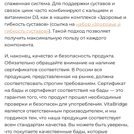
слаженная система. Для поддержки суставов и
связок цинк часто комбинируют с кальцием и
витамином D3, как в нашем комплексе «Здоровье и
гибкость суставов» (ссылка на
набор «Здоровье и
гибкость суставов»
). Такой подход позволяет
получить максимальную пользу от каждого
компонента.
И, наконец, качество и безопасность продукта.
Обязательно обращайте внимание на наличие
сертификатов соответствия. В России вся
продукция, представленная на рынке, должна
соответствовать строгим требованиям. Сертификат
на бады и сертификат соответствия на бады — это
гарантия того, что продукт прошел необходимые
проверки и безопасен для употребления. VitaBridge
является ответственным производителем, и мы
гордимся тем, что наша продукция соответствует
всем стандартам качества. Вы можете быть уверены,
что покупаете качественные бады, которые