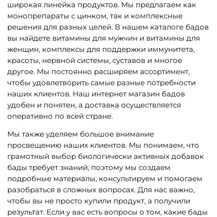
широкая линейка продуктов. Мы предлагаем как
монопрепараты с цинком, так и комплексные
решения для разных целей. В нашем каталоге бадов
вы найдете витамины для мужчин и витамины для
женщин, комплексы для поддержки иммунитета,
красоты, нервной системы, суставов и многое
другое. Мы постоянно расширяем ассортимент,
чтобы удовлетворить самые разные потребности
наших клиентов. Наш интернет магазин бадов
удобен и понятен, а доставка осуществляется
оперативно по всей стране.
Мы также уделяем большое внимание
просвещению наших клиентов. Мы понимаем, что
грамотный выбор биологически активных добавок
бады требует знаний, поэтому мы создаем
подробные материалы, консультируем и помогаем
разобраться в сложных вопросах. Для нас важно,
чтобы вы не просто купили продукт, а получили
результат. Если у вас есть вопросы о том, какие бады