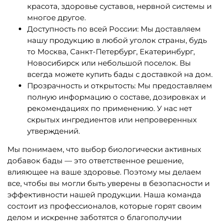
красота, здоровье суставов, нервной системы и
многое другое.
Доступность по всей России: Мы доставляем
нашу продукцию в любой уголок страны, будь
то Москва, Санкт-Петербург, Екатеринбург,
Новосибирск или небольшой поселок. Вы
всегда можете купить бады с доставкой на дом.
Прозрачность и открытость: Мы предоставляем
полную информацию о составе, дозировках и
рекомендациях по применению. У нас нет
скрытых ингредиентов или непроверенных
утверждений.
Мы понимаем, что выбор биологически активных
добавок бады — это ответственное решение,
влияющее на ваше здоровье. Поэтому мы делаем
все, чтобы вы могли быть уверены в безопасности и
эффективности нашей продукции. Наша команда
состоит из профессионалов, которые горят своим
делом и искренне заботятся о благополучии