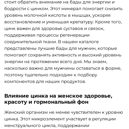
стоит обратить внимание на бады для энергии и
бодрости с цинком. Этот минерал помогает снизить
уровень молочной кислоты в мышцах, ускоряя
восстановление и уменьшая крепатуру. Кроме того,
цинк важен для здоровья суставов и связок,
поддерживая процессы регенерации
соединительной ткани. В нашем каталоге
представлены лучшие бады для мужчин, которые
помогают сохранять активность и высокий уровень
энергии на протяжении всего дня. Мы знаем,
насколько важно для мужчины оставаться в форме,
поэтому тщательно подходим к подбору
компонентов для наших продуктов.
Влияние цинка на женское здоровье,
красоту и гормональный фон
Женский организм не менее чувствителен к уровню
цинка. Этот микроэлемент участвует в регуляции
менструального цикла, поддержании