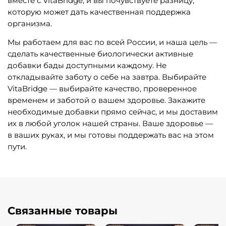
вместе с VitaBridge, и вы почувствуете разницу,
которую может дать качественная поддержка
организма.
Мы работаем для вас по всей России, и наша цель —
сделать качественные биологически активные
добавки бады доступными каждому. Не
откладывайте заботу о себе на завтра. Выбирайте
VitaBridge — выбирайте качество, проверенное
временем и заботой о вашем здоровье. Закажите
необходимые добавки прямо сейчас, и мы доставим
их в любой уголок нашей страны. Ваше здоровье —
в ваших руках, и мы готовы поддержать вас на этом
пути.
Связанные товары