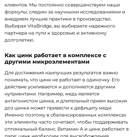
клиентов. Мы постоянно совершенствуем наши
формулы, следим за научными исследованиями и
внедряем лучшие практики в производство.
Выбирая VitaBridge, вы выбираете надежного
партнера на пути к здоровью и активному
долголетию.
Как цинк работает в комплексе с
другими микроэлементами
Для достижения наилучших результатов важно
понимать, что цинк не работает в одиночку. Его
действие усиливается и дополняется другими
нутриентами. Например, медь является
антагонистом цинка, и длительный прием высоких
доз цинка может привести к дефициту меди.
Именно поэтому в сбалансированных комплексах
эти элементы часто сочетают, чтобы поддерживать
оптимальный баланс. Витамин А и цинк работают в
паре: цинк необходим для высвобождения