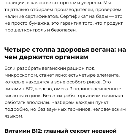
позиции, в качестве которых мы уверены. Мы
тщательно отбираем производителей, проверяем
наличие сертификатов. Сертификат на бады — это
не просто бумажка, это гарантия того, что продукт
прошел контроль и безопасен.
Четыре столпа здоровья вегана: на
чем держится организм
Если разобрать веганский рацион под
микроскопом, станет ясно: есть четыре элемента,
которые находятся в зоне особого риска. Это
витамин В12, железо, омега-3 полиненасыщенные
кислоты и цинк. Без этих ребят организм начинает
работать вполсилы. Разберем каждый пункт
подробно, но без заумных терминов, человеческим
языком.
Витамин В12: главный секрет нервной