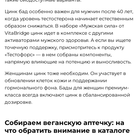
Цинк бад особенно важен для мужчин после 40 лет,
когда уровень тестостерона начинает естественным
образом снижаться. В наборе «Мужская сила» от
VitaBridge цинк идет в комплексе с другими
активаторами мужского здоровья. А если вы ищете
точечную поддержку, присмотритесь к продукту
«Тестофорс» — в нем собраны компоненты,
напрямую влияющие на потенцию и выносливость.
Женщинам цинк тоже необходим. Он участвует в
обновлении клеток кожи и поддержании
гормонального фона. Бады для женщин премиум-
класса всегда включают цинк в сбалансированной
дозировке.
Собираем веганскую аптечку: на
что обратить внимание в каталоге