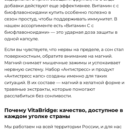
добавки действуют еще эффективнее. Витамин с с
биофлавоноидами купить особенно полезно в
сезон простуд, чтобы поддерживать иммунитет. В
нашем ассортименте есть «Витамин С с
биофлавоноидами» — это ударная доза защиты в
одной капсуле.
Если вы чувствуете, что нервы на пределе, а сон стал
поверхностным, обратите внимание на магний.
Магний снимает мышечные зажимы и успокаивает
нервную систему. Набор «Антистресс» и продукт
«Антистресс капс» созданы именно для таких
ситуаций. В их составе — магний в хелатной форме и
травяные экстракты, которые помогают
расслабиться без сонливости.
Почему VitaBridge: качество, доступное в
каждом уголке страны
Мы работаем на всей территории России, и для нас