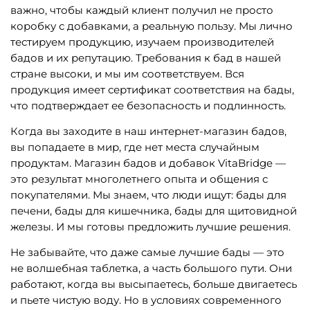
важно, чтобы каждый клиент получил не просто
коробку с добавками, а реальную пользу. Мы лично
тестируем продукцию, изучаем производителей
бадов и их репутацию. Требования к бад в нашей
стране высоки, и мы им соответствуем. Вся
продукция имеет сертификат соответствия на бады,
что подтверждает ее безопасность и подлинность.
Когда вы заходите в наш интернет-магазин бадов,
вы попадаете в мир, где нет места случайным
продуктам. Магазин бадов и добавок VitaBridge —
это результат многолетнего опыта и общения с
покупателями. Мы знаем, что люди ищут: бады для
печени, бады для кишечника, бады для щитовидной
железы. И мы готовы предложить лучшие решения.
Не забывайте, что даже самые лучшие бады — это
не волшебная таблетка, а часть большого пути. Они
работают, когда вы высыпаетесь, больше двигаетесь
и пьете чистую воду. Но в условиях современного