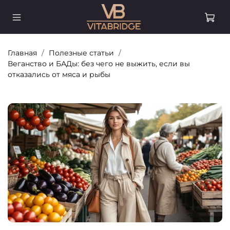
Главная
Полезные статьи
Веганство и БАДы: без чего не выжить, если вы
отказались от мяса и рыбы