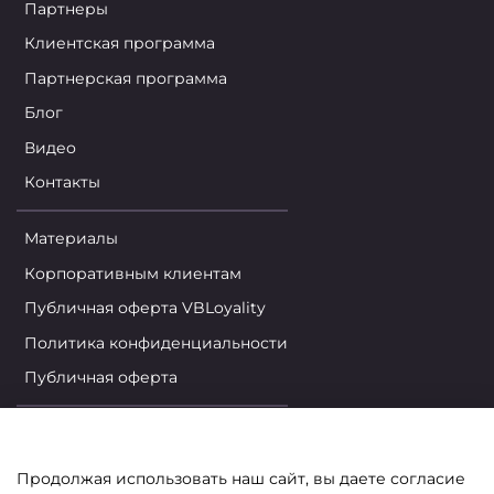
Партнеры
Клиентская программа
Партнерская программа
Блог
Видео
Контакты
Материалы
Корпоративным клиентам
Публичная оферта VBLoyality
Политика конфиденциальности
Публичная оферта
Личный кабинет
Корзина
Продолжая использовать наш сайт, вы даете согласие