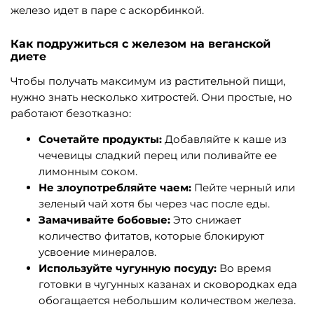
железо идет в паре с аскорбинкой.
Как подружиться с железом на веганской
диете
Чтобы получать максимум из растительной пищи,
нужно знать несколько хитростей. Они простые, но
работают безотказно:
Сочетайте продукты:
Добавляйте к каше из
чечевицы сладкий перец или поливайте ее
лимонным соком.
Не злоупотребляйте чаем:
Пейте черный или
зеленый чай хотя бы через час после еды.
Замачивайте бобовые:
Это снижает
количество фитатов, которые блокируют
усвоение минералов.
Используйте чугунную посуду:
Во время
готовки в чугунных казанах и сковородках еда
обогащается небольшим количеством железа.