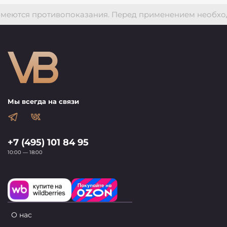
ются противопоказания. Перед применением необходима
Мы всегда на связи
+7 (495) 101 84 95
10:00 — 18:00
О нас