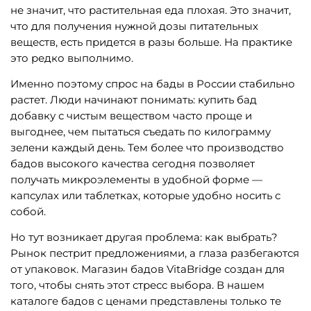
не значит, что растительная еда плохая. Это значит,
что для получения нужной дозы питательных
веществ, есть придется в разы больше. На практике
это редко выполнимо.
Именно поэтому спрос на бады в России стабильно
растет. Люди начинают понимать: купить бад
добавку с чистым веществом часто проще и
выгоднее, чем пытаться съедать по килограмму
зелени каждый день. Тем более что производство
бадов высокого качества сегодня позволяет
получать микроэлементы в удобной форме —
капсулах или таблетках, которые удобно носить с
собой.
Но тут возникает другая проблема: как выбрать?
Рынок пестрит предложениями, а глаза разбегаются
от упаковок. Магазин бадов VitaBridge создан для
того, чтобы снять этот стресс выбора. В нашем
каталоге бадов с ценами представлены только те