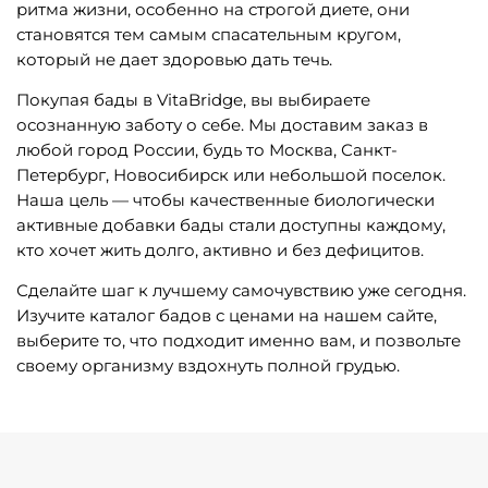
ритма жизни, особенно на строгой диете, они
становятся тем самым спасательным кругом,
который не дает здоровью дать течь.
Покупая бады в VitaBridge, вы выбираете
осознанную заботу о себе. Мы доставим заказ в
любой город России, будь то Москва, Санкт-
Петербург, Новосибирск или небольшой поселок.
Наша цель — чтобы качественные биологически
активные добавки бады стали доступны каждому,
кто хочет жить долго, активно и без дефицитов.
Сделайте шаг к лучшему самочувствию уже сегодня.
Изучите каталог бадов с ценами на нашем сайте,
выберите то, что подходит именно вам, и позвольте
своему организму вздохнуть полной грудью.