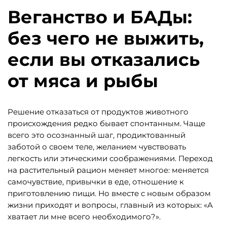
Веганство и БАДы:
без чего не выжить,
если вы отказались
от мяса и рыбы
Решение отказаться от продуктов животного
происхождения редко бывает спонтанным. Чаще
всего это осознанный шаг, продиктованный
заботой о своем теле, желанием чувствовать
легкость или этическими соображениями. Переход
на растительный рацион меняет многое: меняется
самочувствие, привычки в еде, отношение к
приготовлению пищи. Но вместе с новым образом
жизни приходят и вопросы, главный из которых: «А
хватает ли мне всего необходимого?».