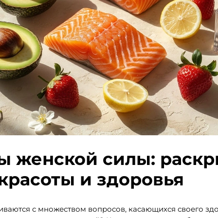
ы женской силы: раск
красоты и здоровья
ваются с множеством вопросов, касающихся своего здо