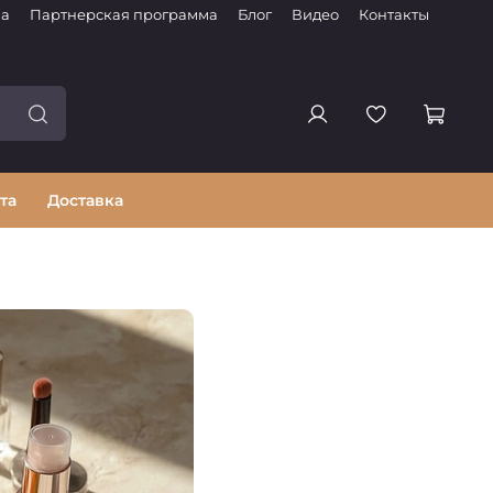
ма
Партнерская программа
Блог
Видео
Контакты
та
Доставка