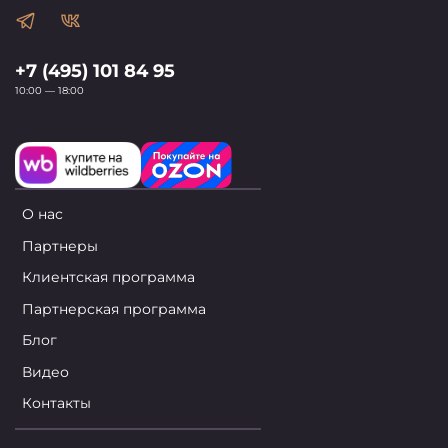
+7 (495) 101 84 95
10:00 — 18:00
О нас
Партнеры
Клиентская программа
Партнерская программа
Блог
Видео
Контакты