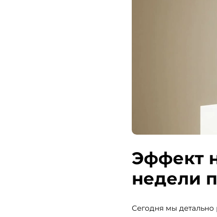
Эффект н
недели 
Сегодня мы детально 