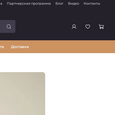
ма
Партнерская программа
Блог
Видео
Контакты
та
Доставка