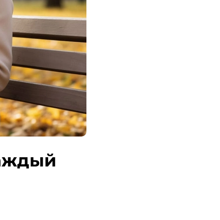
каждый