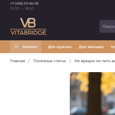
+7 (495) 101 84 95
10:00 — 18:00
Каталог
Для мужчин
Для женщин
К
Главная
Полезные статьи
Не вредно ли пить в